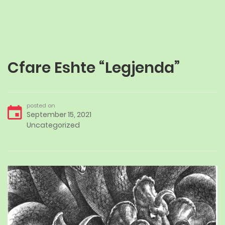
Cfare Eshte “Legjenda”
posted on
September 15, 2021
Uncategorized