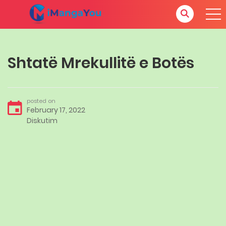
Shtatë Mrekullitë e Botës
posted on
February 17, 2022
Diskutim